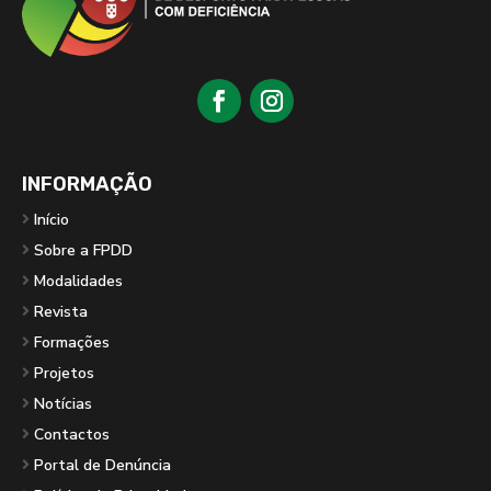
INFORMAÇÃO
Início
Sobre a FPDD
Modalidades
Revista
Formações
Projetos
Notícias
Contactos
Portal de Denúncia