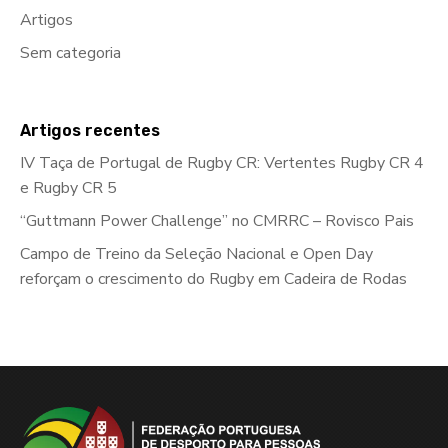
Artigos
Sem categoria
Artigos recentes
IV Taça de Portugal de Rugby CR: Vertentes Rugby CR 4
e Rugby CR 5
“Guttmann Power Challenge” no CMRRC – Rovisco Pais
Campo de Treino da Seleção Nacional e Open Day
reforçam o crescimento do Rugby em Cadeira de Rodas