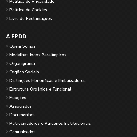
Política de Privacidade
Política de Cookies
Livro de Reclamações
A FPDD
Quem Somos
Medalhas Jogos Paralímpicos
Organigrama
Orgãos Sociais
Distinções Honoríficas e Embaixadores
Estrutura Orgânica e Funcional
Filiações
Associados
Documentos
Patrocinadores e Parceiros Institucionais
Comunicados