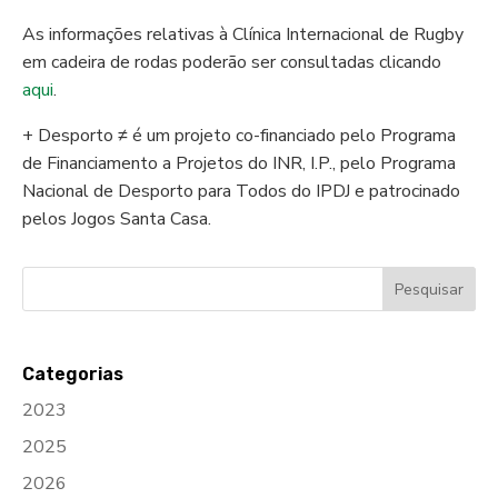
As informações relativas à Clínica Internacional de Rugby
em cadeira de rodas poderão ser consultadas clicando
aqui
.
+ Desporto ≠ é um projeto co-financiado pelo Programa
de Financiamento a Projetos do INR, I.P., pelo Programa
Nacional de Desporto para Todos do IPDJ e patrocinado
pelos Jogos Santa Casa.
Categorias
2023
2025
2026