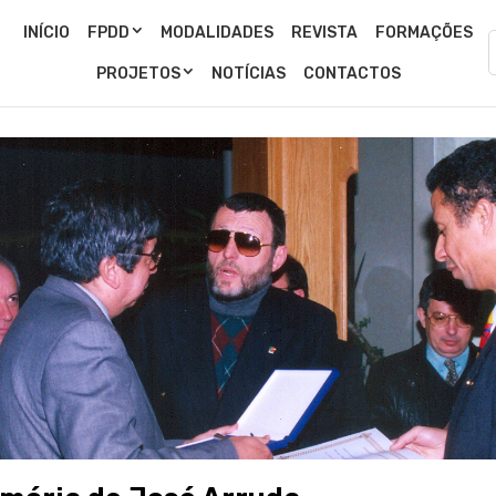
INÍCIO
FPDD
MODALIDADES
REVISTA
FORMAÇÕES
PROJETOS
NOTÍCIAS
CONTACTOS