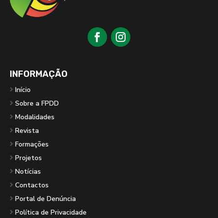
INFORMAÇÃO
Início
Sobre a FPDD
Modalidades
Revista
Formações
Projetos
Notícias
Contactos
Portal de Denúncia
Política de Privacidade