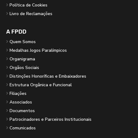
Política de Cookies
Livro de Reclamações
A FPDD
Quem Somos
Medalhas Jogos Paralímpicos
Organigrama
Orgãos Sociais
Distinções Honoríficas e Embaixadores
Estrutura Orgânica e Funcional
Filiações
Associados
Documentos
Patrocinadores e Parceiros Institucionais
Comunicados