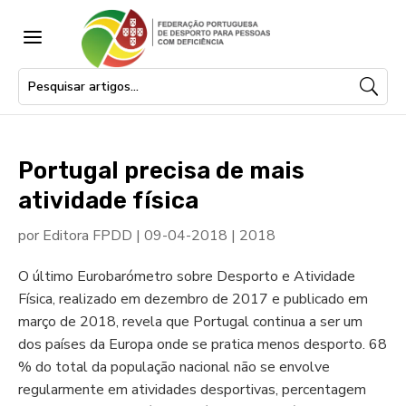
a
Portugal precisa de mais
atividade física
por
Editora FPDD
|
09-04-2018
|
2018
O último Eurobarómetro sobre Desporto e Atividade
Física, realizado em dezembro de 2017 e publicado em
março de 2018, revela que Portugal continua a ser um
dos países da Europa onde se pratica menos desporto. 68
% do total da população nacional não se envolve
regularmente em atividades desportivas, percentagem