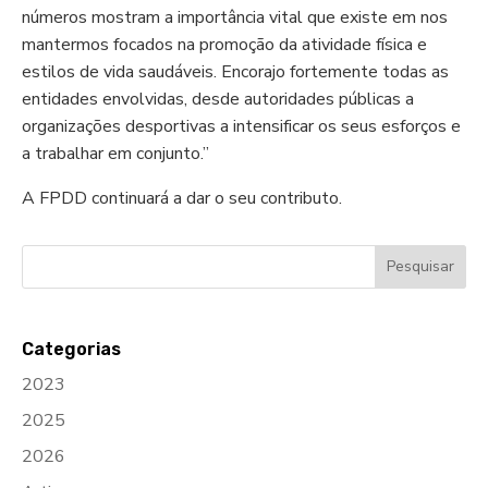
números mostram a importância vital que existe em nos
mantermos focados na promoção da atividade física e
estilos de vida saudáveis. Encorajo fortemente todas as
entidades envolvidas, desde autoridades públicas a
organizações desportivas a intensificar os seus esforços e
a trabalhar em conjunto.”
A FPDD continuará a dar o seu contributo.
Categorias
2023
2025
2026