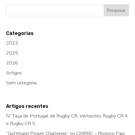
Categorias
2023
2025
2026
Artigos
Sem categoria
Artigos recentes
IV Taça de Portugal de Rugby CR: Vertentes Rugby CR 4
e Rugby CR 5
“Guttmann Power Challenge” no CMRRC – Rovisco Pais