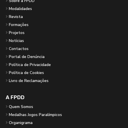
Sobre a FPDD
Modalidades
Revista
Formações
Projetos
Notícias
Contactos
Portal de Denúncia
Política de Privacidade
Política de Cookies
Livro de Reclamações
A FPDD
Quem Somos
Medalhas Jogos Paralímpicos
Organigrama