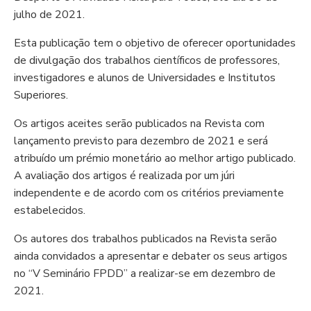
julho de 2021.
Esta publicação tem o objetivo de oferecer oportunidades
de divulgação dos trabalhos científicos de professores,
investigadores e alunos de Universidades e Institutos
Superiores.
Os artigos aceites serão publicados na Revista com
lançamento previsto para dezembro de 2021 e será
atribuído um prémio monetário ao melhor artigo publicado.
A avaliação dos artigos é realizada por um júri
independente e de acordo com os critérios previamente
estabelecidos.
Os autores dos trabalhos publicados na Revista serão
ainda convidados a apresentar e debater os seus artigos
no “V Seminário FPDD” a realizar-se em dezembro de
2021.