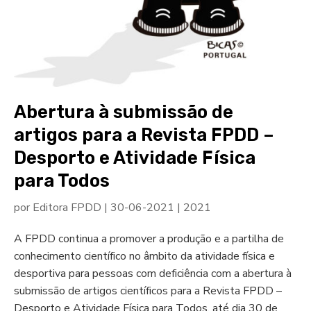
Abertura à submissão de
artigos para a Revista FPDD –
Desporto e Atividade Física
para Todos
por
Editora FPDD
|
30-06-2021
|
2021
A FPDD continua a promover a produção e a partilha de
conhecimento científico no âmbito da atividade física e
desportiva para pessoas com deficiência com a abertura à
submissão de artigos científicos para a Revista FPDD –
Desporto e Atividade Física para Todos, até dia 30 de