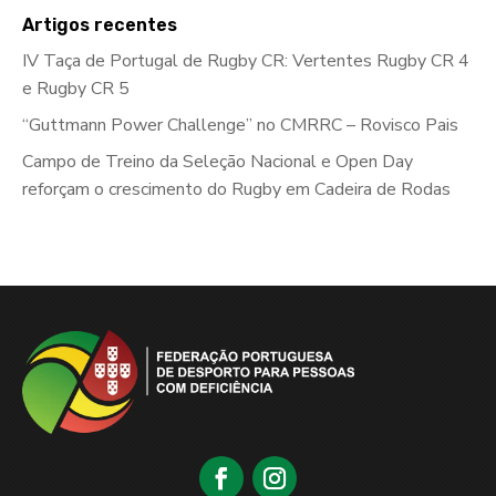
Artigos recentes
IV Taça de Portugal de Rugby CR: Vertentes Rugby CR 4
e Rugby CR 5
“Guttmann Power Challenge” no CMRRC – Rovisco Pais
Campo de Treino da Seleção Nacional e Open Day
reforçam o crescimento do Rugby em Cadeira de Rodas