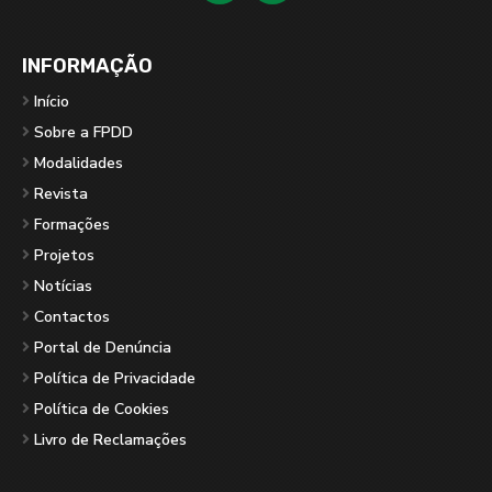
INFORMAÇÃO
Início
Sobre a FPDD
Modalidades
Revista
Formações
Projetos
Notícias
Contactos
Portal de Denúncia
Política de Privacidade
Política de Cookies
Livro de Reclamações