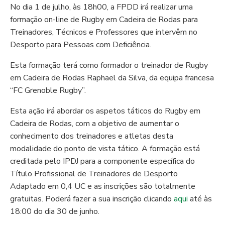
No dia 1 de julho, às 18h00, a FPDD irá realizar uma
formação on-line de Rugby em Cadeira de Rodas para
Treinadores, Técnicos e Professores que intervêm no
Desporto para Pessoas com Deficiência.
Esta formação terá como formador o treinador de Rugby
em Cadeira de Rodas Raphael da Silva, da equipa francesa
“FC Grenoble Rugby”.
Esta ação irá abordar os aspetos táticos do Rugby em
Cadeira de Rodas, com a objetivo de aumentar o
conhecimento dos treinadores e atletas desta
modalidade do ponto de vista tático. A formação está
creditada pelo IPDJ para a componente específica do
Título Profissional de Treinadores de Desporto
Adaptado em 0,4 UC e as inscrições são totalmente
gratuitas. Poderá fazer a sua inscrição clicando
aqui
até às
18:00 do dia 30 de junho.