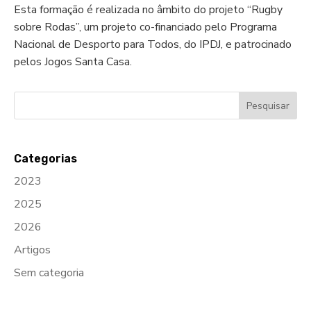
Esta formação é realizada no âmbito do projeto “Rugby
sobre Rodas”, um projeto co-financiado pelo Programa
Nacional de Desporto para Todos, do IPDJ, e patrocinado
pelos Jogos Santa Casa.
Categorias
2023
2025
2026
Artigos
Sem categoria