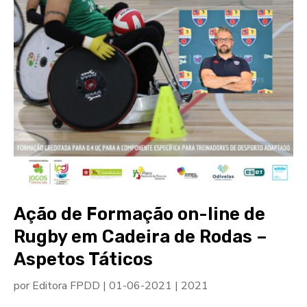
Ação de Formação on-line de
Rugby em Cadeira de Rodas –
Aspetos Táticos
por
Editora FPDD
|
01-06-2021
|
2021