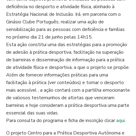
deficiência no desporto e atividade física, alinhado à
Estratégia Nacional de Inclusão. Irá, em parceria com o
Ginásio Clube Português, realizar uma ação de
sensibilização para as pessoas com deficiência e famílias
no próximo dia 21 de junho pelas 14h15.
Esta ação constitui uma das estratégias para a promoção
de adesão à prática desportiva, facilitação na superação
de barreiras e disseminação de informação para a prática
de atividade física e desportiva, a que o projeto se propõe.
Além de fornecer informações práticas para uma
facilitação à prática (ver conteúdos) e tornar o desporto
mais acessível , a ação contará com a partilha emocionante
de valiosos testemunhos de atletas que venceram
barreiras e hoje consideram a prática desportiva uma parte
essencial das suas vidas.
Para consulta do programa e ficha de inscrição clicar
aqui
.
O projeto Centro para a Prática Desportiva Autónoma e