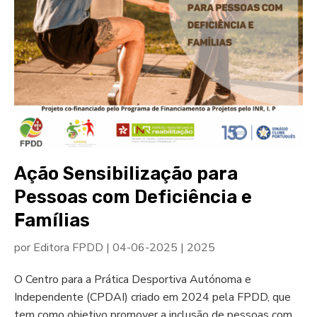
Ação Sensibilização para
Pessoas com Deficiência e
Famílias
por
Editora FPDD
|
04-06-2025
|
2025
O Centro para a Prática Desportiva Autónoma e
Independente (CPDAI) criado em 2024 pela FPDD, que
tem como objetivo promover a inclusão de pessoas com