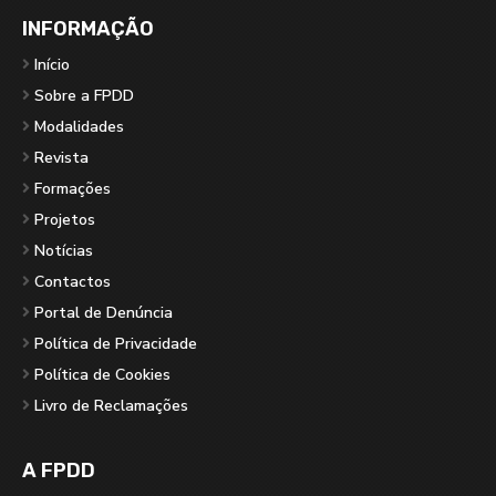
INFORMAÇÃO
Início
Sobre a FPDD
Modalidades
Revista
Formações
Projetos
Notícias
Contactos
Portal de Denúncia
Política de Privacidade
Política de Cookies
Livro de Reclamações
A FPDD