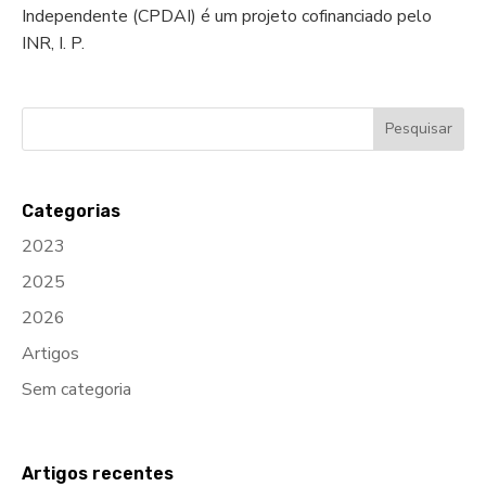
Independente (CPDAI) é um projeto cofinanciado pelo
INR, I. P.
Categorias
2023
2025
2026
Artigos
Sem categoria
Artigos recentes