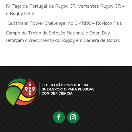
IV Taça de Portugal de Rugby CR: Vertentes Rugby CR 4
e Rugby CR 5
“Guttmann Power Challenge” no CMRRC – Rovisco Pais
Campo de Treino da Seleção Nacional e Open Day
reforçam o crescimento do Rugby em Cadeira de Rodas