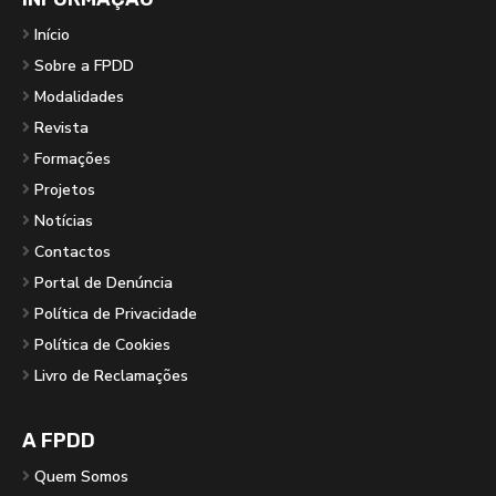
Início
Sobre a FPDD
Modalidades
Revista
Formações
Projetos
Notícias
Contactos
Portal de Denúncia
Política de Privacidade
Política de Cookies
Livro de Reclamações
A FPDD
Quem Somos