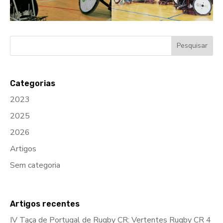
Categorias
2023
2025
2026
Artigos
Sem categoria
Artigos recentes
IV Taça de Portugal de Rugby CR: Vertentes Rugby CR 4