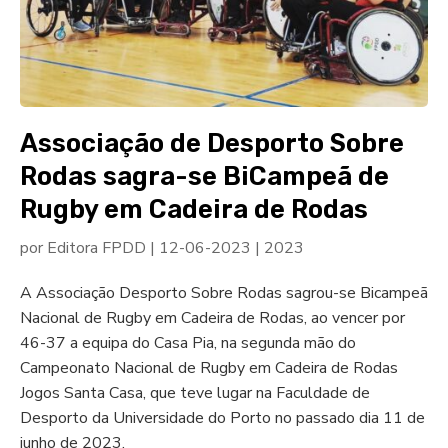
Associação de Desporto Sobre
Rodas sagra-se BiCampeã de
Rugby em Cadeira de Rodas
por
Editora FPDD
|
12-06-2023
|
2023
A Associação Desporto Sobre Rodas sagrou-se Bicampeã
Nacional de Rugby em Cadeira de Rodas, ao vencer por
46-37 a equipa do Casa Pia, na segunda mão do
Campeonato Nacional de Rugby em Cadeira de Rodas
Jogos Santa Casa, que teve lugar na Faculdade de
Desporto da Universidade do Porto no passado dia 11 de
junho de 2023.