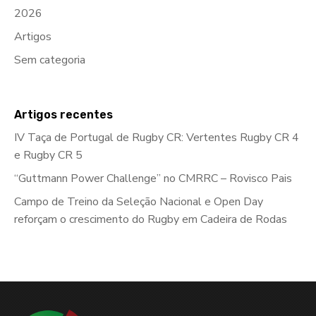
2026
Artigos
Sem categoria
Artigos recentes
IV Taça de Portugal de Rugby CR: Vertentes Rugby CR 4
e Rugby CR 5
“Guttmann Power Challenge” no CMRRC – Rovisco Pais
Campo de Treino da Seleção Nacional e Open Day
reforçam o crescimento do Rugby em Cadeira de Rodas