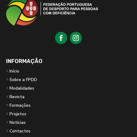
INFORMAÇÃO
Início
Sobre a FPDD
Modalidades
Revista
Formações
Projetos
Notícias
Contactos