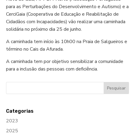
para as Perturbações do Desenvolvimento e Autismo) e a
CerciGaia (Cooperativa de Educação e Reabilitação de
Cidadãos com Incapacidades) vão realizar uma caminhada
solidária no próximo dia 25 de junho.
A caminhada tem início às 10h00 na Praia de Salgueiros e
término no Cais da Afurada.
A caminhada tem por objetivo sensibilizar a comunidade
para a inclusão das pessoas com deficiência.
Categorias
2023
2025