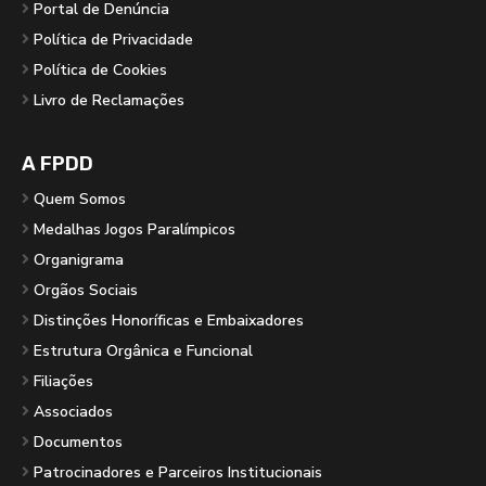
Portal de Denúncia
Política de Privacidade
Política de Cookies
Livro de Reclamações
A FPDD
Quem Somos
Medalhas Jogos Paralímpicos
Organigrama
Orgãos Sociais
Distinções Honoríficas e Embaixadores
Estrutura Orgânica e Funcional
Filiações
Associados
Documentos
Patrocinadores e Parceiros Institucionais