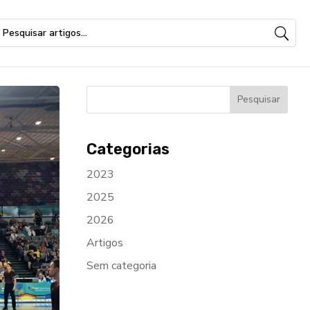
Categorias
2023
2025
2026
Artigos
Sem categoria