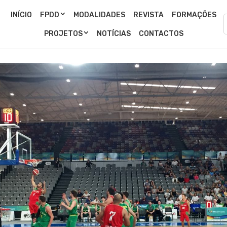
INÍCIO
FPDD
MODALIDADES
REVISTA
FORMAÇÕES
PROJETOS
NOTÍCIAS
CONTACTOS