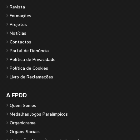
Revista
Formações
Projetos
Notícias
Contactos
Portal de Denúncia
Política de Privacidade
Política de Cookies
Livro de Reclamações
A FPDD
Quem Somos
Medalhas Jogos Paralímpicos
Organigrama
Orgãos Sociais