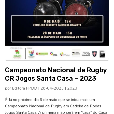
Campeonato Nacional de Rugby
CR Jogos Santa Casa – 2023
por
Editora FPDD
|
28-04-2023
|
2023
É Já no próximo dia 6 de maio que se inicia mais um
Campeonato Nacional de Rugby em Cadeira de Rodas
Jogos Santa Casa. A primeira mão será em “casa” do Casa