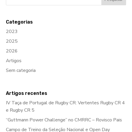
Categorias
2023
2025
2026
Artigos
Sem categoria
Artigos recentes
IV Taça de Portugal de Rugby CR: Vertentes Rugby CR 4
e Rugby CR 5
“Guttmann Power Challenge” no CMRRC – Rovisco Pais
Campo de Treino da Seleção Nacional e Open Day