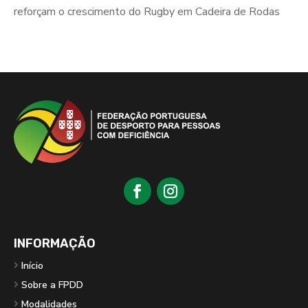
reforçam o crescimento do Rugby em Cadeira de Rodas
INFORMAÇÃO
Início
Sobre a FPDD
Modalidades