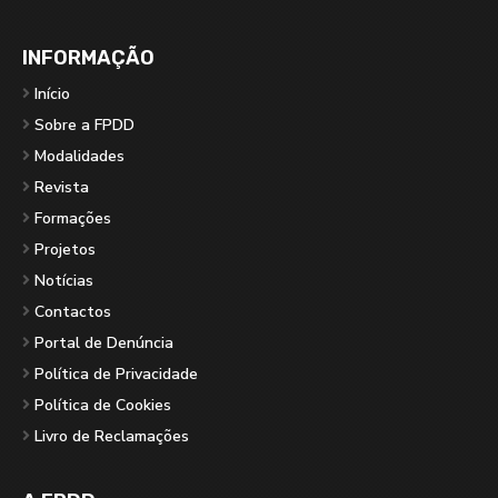
INFORMAÇÃO
Início
Sobre a FPDD
Modalidades
Revista
Formações
Projetos
Notícias
Contactos
Portal de Denúncia
Política de Privacidade
Política de Cookies
Livro de Reclamações