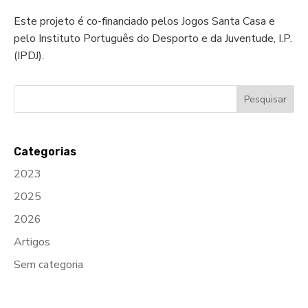
Este projeto é co-financiado pelos Jogos Santa Casa e
pelo Instituto Português do Desporto e da Juventude, I.P.
(IPDJ).
Categorias
2023
2025
2026
Artigos
Sem categoria