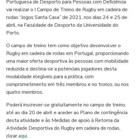
Portuguesa de Desporto para Pessoas com Deficiência
vai realizar o I Campo de Treino de Rugby em cadeira de
rodas “Jogos Santa Casa” de 2021, nos dias 24 e 25 de
abril, na Faculdade de Desporto da Universidade do
Porto.
O campo de treino tem como objetivo desenvolver o
Rugby em cadeira de rodas em Portugal, proporcionando
uma maior oferta desportiva às pessoas com mobilidade
reduzida e destina-se a potenciais jogadores desta
modalidade elegíveis para a prática, com
comprometimento em três membros e no tronco, ou nos
quatro membros.
Poderá inscrever-se gratuitamente no campo de treino,
até ao dia 20 de abril e aceder ao Plano de contingência
desta atividade e às Medidas de apoio à Retoma da
Atividade Desportiva do Rugby em cadeira de rodas,
clicar
aqui
.