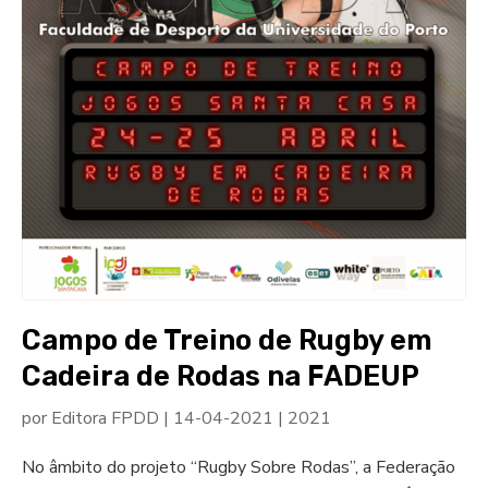
Campo de Treino de Rugby em
Cadeira de Rodas na FADEUP
por
Editora FPDD
|
14-04-2021
|
2021
No âmbito do projeto “Rugby Sobre Rodas”, a Federação