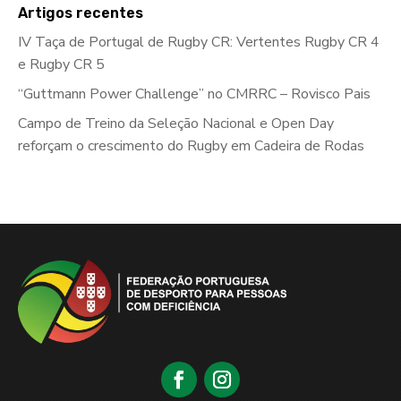
Artigos recentes
IV Taça de Portugal de Rugby CR: Vertentes Rugby CR 4
e Rugby CR 5
“Guttmann Power Challenge” no CMRRC – Rovisco Pais
Campo de Treino da Seleção Nacional e Open Day
reforçam o crescimento do Rugby em Cadeira de Rodas