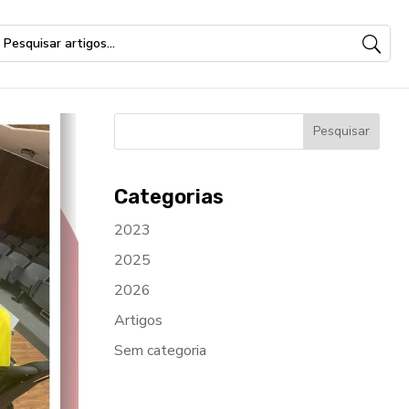
Categorias
2023
2025
2026
Artigos
Sem categoria