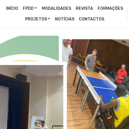
INÍCIO
FPDD
MODALIDADES
REVISTA
FORMAÇÕES
PROJETOS
NOTÍCIAS
CONTACTOS