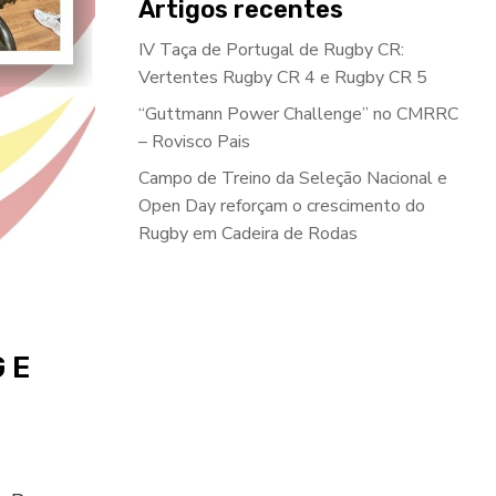
Artigos recentes
IV Taça de Portugal de Rugby CR:
Vertentes Rugby CR 4 e Rugby CR 5
“Guttmann Power Challenge” no CMRRC
– Rovisco Pais
Campo de Treino da Seleção Nacional e
Open Day reforçam o crescimento do
Rugby em Cadeira de Rodas
 E