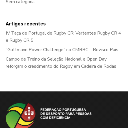
Sem categoria
Artigos recentes
IV Taça de Portugal de Rugby CR: Vertentes Rugby CR 4
e Rugby CR 5
“Guttmann Power Challenge” no CMRRC – Rovisco Pais
Campo de Treino da Seleção Nacional e Open Day
reforçam o crescimento do Rugby em Cadeira de Rodas