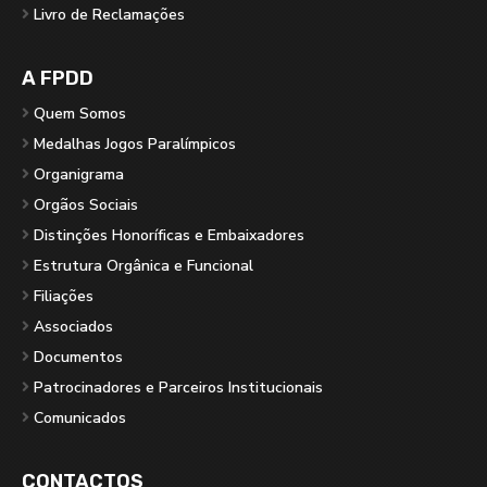
Livro de Reclamações
A FPDD
Quem Somos
Medalhas Jogos Paralímpicos
Organigrama
Orgãos Sociais
Distinções Honoríficas e Embaixadores
Estrutura Orgânica e Funcional
Filiações
Associados
Documentos
Patrocinadores e Parceiros Institucionais
Comunicados
CONTACTOS