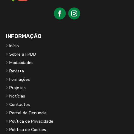
INFORMAÇÃO
Início
Sobre a FPDD
Modalidades
Revista
Formações
Projetos
Notícias
Contactos
Portal de Denúncia
Política de Privacidade
Política de Cookies