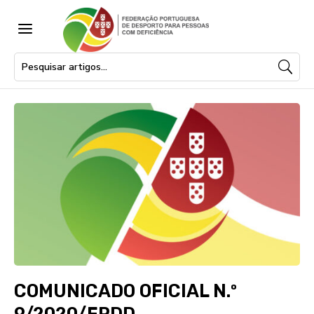
a
COMUNICADO OFICIAL N.º