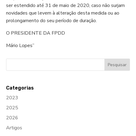
ser estendido até 31 de maio de 2020, caso não surjam
novidades que levem à alteração desta medida ou ao
prolongamento do seu período de duração.
O PRESIDENTE DA FPDD
Mário Lopes”
Categorias
2023
2025
2026
Artigos