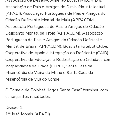
Associação de Desenvolvimento Local (VALORIZA),
Associação de Pais e Amigos do Diminuído Intelectual
(APADI), Associação Portuguesa de Pais e Amigos do
Cidadão Deficiente Mental da Maia (APPACDM),
Associação Portuguesa de Pais e Amigos do Cidadão
Deficiente Mental da Trofa (APPACDM), Associação
Portuguesa de Pais e Amigos do Cidadão Deficiente
Mental de Braga (APPACDM), Boavista Futebol Clube,
Cooperativa de Apoio à Integração do Deficiente (CAID),
Cooperativa de Educação e Reabilitação de Cidadãos com
Incapacidades de Braga (CERCI), Santa Casa da
Misericórdia de Vieira do Minho e Santa Casa da
Misericórdia de Vila do Conde.
O Torneio de Polybat “Jogos Santa Casa” terminou com
os seguintes resultados:
Divisão 1:
1.º: José Morais (APADI)