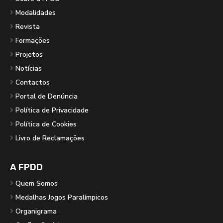
Modalidades
Revista
Formações
Projetos
Notícias
Contactos
Portal de Denúncia
Política de Privacidade
Política de Cookies
Livro de Reclamações
A FPDD
Quem Somos
Medalhas Jogos Paralímpicos
Organigrama