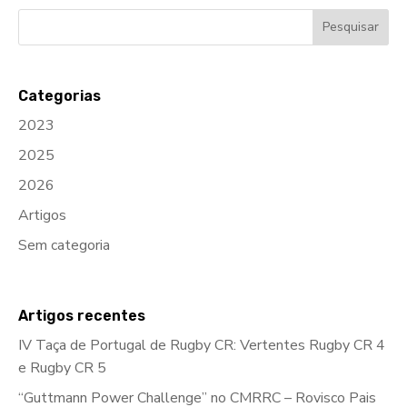
Categorias
2023
2025
2026
Artigos
Sem categoria
Artigos recentes
IV Taça de Portugal de Rugby CR: Vertentes Rugby CR 4
e Rugby CR 5
“Guttmann Power Challenge” no CMRRC – Rovisco Pais