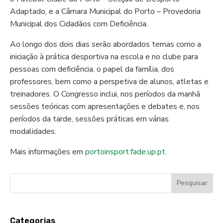
Adaptado, e a Câmara Municipal do Porto – Provedoria
Municipal dos Cidadãos com Deficiência.
Ao longo dos dois dias serão abordados temas como a
iniciação à prática desportiva na escola e no clube para
pessoas com deficiência, o papel da família, dos
professores, bem como a perspetiva de alunos, atletas e
treinadores. O Congresso inclui, nos períodos da manhã
sessões teóricas com apresentações e debates e, nos
períodos da tarde, sessões práticas em várias
modalidades.
Mais informações em
portoinsport.fade.up.pt.
Categorias