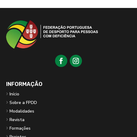
INFORMAÇÃO
Início
Sobre a FPDD
Modalidades
Revista
Formações
Projetos