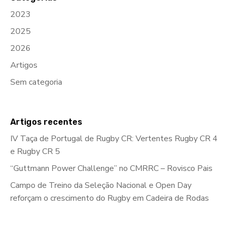
2023
2025
2026
Artigos
Sem categoria
Artigos recentes
IV Taça de Portugal de Rugby CR: Vertentes Rugby CR 4
e Rugby CR 5
“Guttmann Power Challenge” no CMRRC – Rovisco Pais
Campo de Treino da Seleção Nacional e Open Day
reforçam o crescimento do Rugby em Cadeira de Rodas