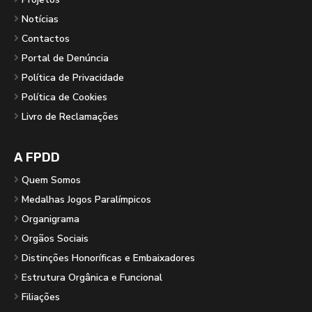
Notícias
Contactos
Portal de Denúncia
Política de Privacidade
Política de Cookies
Livro de Reclamações
A FPDD
Quem Somos
Medalhas Jogos Paralímpicos
Organigrama
Orgãos Sociais
Distinções Honoríficas e Embaixadores
Estrutura Orgânica e Funcional
Filiações