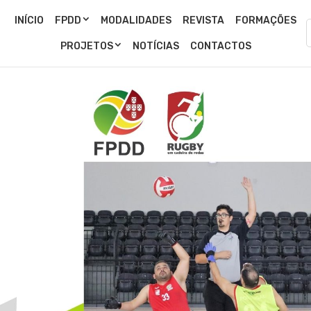
INÍCIO
FPDD
MODALIDADES
REVISTA
FORMAÇÕES
PROJETOS
NOTÍCIAS
CONTACTOS