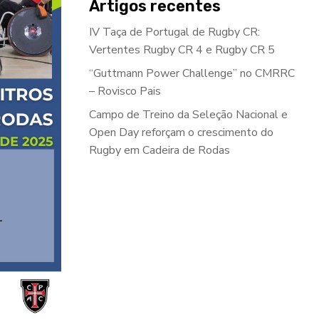
Artigos recentes
IV Taça de Portugal de Rugby CR:
Vertentes Rugby CR 4 e Rugby CR 5
“Guttmann Power Challenge” no CMRRC
– Rovisco Pais
Campo de Treino da Seleção Nacional e
Open Day reforçam o crescimento do
Rugby em Cadeira de Rodas