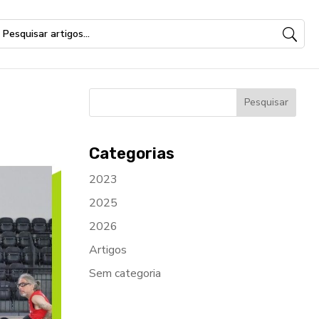
Categorias
2023
2025
2026
Artigos
Sem categoria