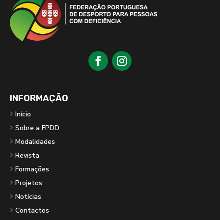
INFORMAÇÃO
Início
Sobre a FPDD
Modalidades
Revista
Formações
Projetos
Notícias
Contactos