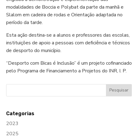
modalidades de Boccia e Polybat da parte da manhã e
Slalom em cadeira de rodas e Orientação adaptada no
período da tarde.
Esta ação destina-se a alunos e professores das escolas,
instituições de apoio a pessoas com deficiência e técnicos
de desporto do município.
“Desporto com Bicas é Inclusão” é um projeto cofinanciado
pelo Programa de Financiamento a Projetos do INR, I. P.
Categorias
2023
2025