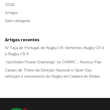
2026
Artigos
Sem categoria
Artigos recentes
IV Taça de Portugal de Rugby CR: Vertentes Rugby CR 4
e Rugby CR 5
“Guttmann Power Challenge” no CMRRC – Rovisco Pais
Campo de Treino da Seleção Nacional e Open Day
reforçam o crescimento do Rugby em Cadeira de Rodas