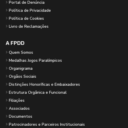
Portal de Denúncia
Política de Privacidade
Política de Cookies
Livro de Reclamações
A FPDD
Quem Somos
Medalhas Jogos Paralímpicos
Organigrama
Orgãos Sociais
Distinções Honoríficas e Embaixadores
Estrutura Orgânica e Funcional
Filiações
Associados
Documentos
Patrocinadores e Parceiros Institucionais