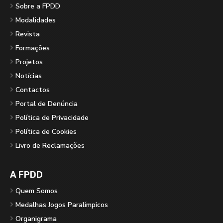
Sobre a FPDD
Modalidades
Revista
Formações
Projetos
Notícias
Contactos
Portal de Denúncia
Política de Privacidade
Política de Cookies
Livro de Reclamações
A FPDD
Quem Somos
Medalhas Jogos Paralímpicos
Organigrama