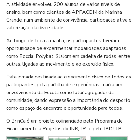
A atividade envolveu 200 alunos de vários níveis de
ensino, bem como clientes da APPACDM da Marinha
Grande, num ambiente de convivência, participação ativa e
valorização da diversidade.
Ao longo de toda a manhã, os participantes tiveram
oportunidade de experimentar modalidades adaptadas
como Boccia, Polybat, Slalom em cadeira de rodas, entre
outras, ligadas ao movimento e ao exercício físico.
Esta jornada destinada ao crescimento cívico de todos os
participantes, pela partilha de experiências, marca um
envolvimento da Escola como fator agregador da
comunidade, dando expressão à importância do desporto
como espaço de encontro e oportunidade para todos.
O BrInCa é um projeto cofinanciado pelo Programa de
Financiamento a Projetos do INR, I.P., e pelo IPDJ, I.P.