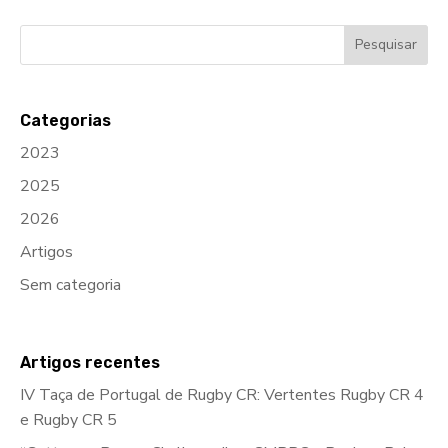
Categorias
2023
2025
2026
Artigos
Sem categoria
Artigos recentes
IV Taça de Portugal de Rugby CR: Vertentes Rugby CR 4
e Rugby CR 5