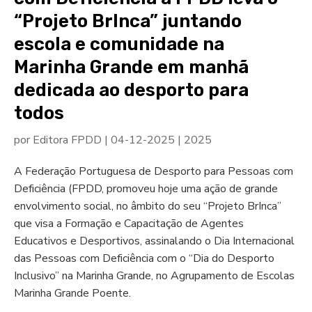
“Projeto BrInca” juntando
escola e comunidade na
Marinha Grande em manhã
dedicada ao desporto para
todos
por
Editora FPDD
|
04-12-2025
|
2025
A Federação Portuguesa de Desporto para Pessoas com
Deficiência (FPDD, promoveu hoje uma ação de grande
envolvimento social, no âmbito do seu “Projeto BrInca”
que visa a Formação e Capacitação de Agentes
Educativos e Desportivos, assinalando o Dia Internacional
das Pessoas com Deficiência com o “Dia do Desporto
Inclusivo” na Marinha Grande, no Agrupamento de Escolas
Marinha Grande Poente.