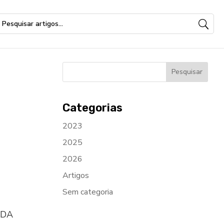
Categorias
2023
2025
2026
Artigos
Sem categoria
 DA