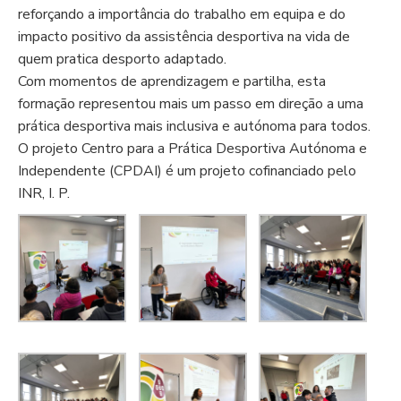
reforçando a importância do trabalho em equipa e do
impacto positivo da assistência desportiva na vida de
quem pratica desporto adaptado.
Com momentos de aprendizagem e partilha, esta
formação representou mais um passo em direção a uma
prática desportiva mais inclusiva e autónoma para todos.
O projeto Centro para a Prática Desportiva Autónoma e
Independente (CPDAI) é um projeto cofinanciado pelo
INR, I. P.