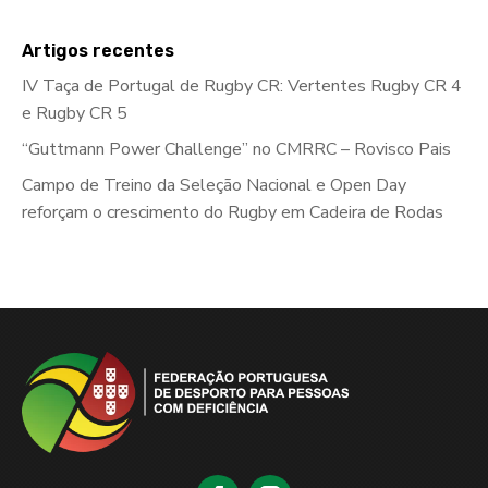
Artigos recentes
IV Taça de Portugal de Rugby CR: Vertentes Rugby CR 4
e Rugby CR 5
“Guttmann Power Challenge” no CMRRC – Rovisco Pais
Campo de Treino da Seleção Nacional e Open Day
reforçam o crescimento do Rugby em Cadeira de Rodas