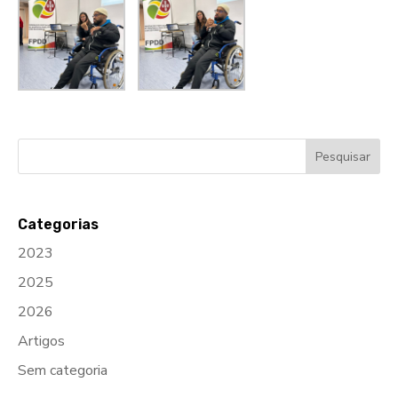
Categorias
2023
2025
2026
Artigos
Sem categoria