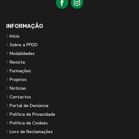
INFORMAÇÃO
Início
Sobre a FPDD
Modalidades
Revista
Formações
Projetos
Notícias
Contactos
Portal de Denúncia
Política de Privacidade
Política de Cookies
Livro de Reclamações