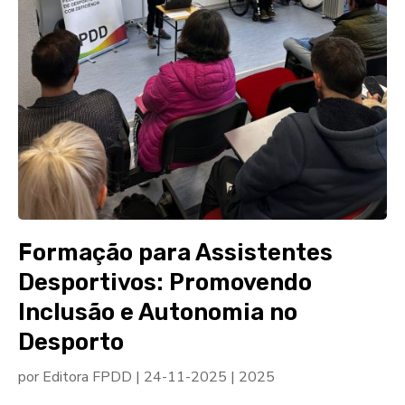
Formação para Assistentes
Desportivos: Promovendo
Inclusão e Autonomia no
Desporto
por
Editora FPDD
|
24-11-2025
|
2025