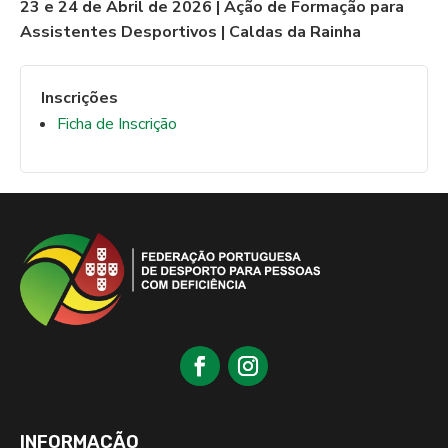
23 e 24 de Abril de 2026 | Ação de Formação para
Assistentes Desportivos | Caldas da Rainha
Inscrições
Ficha de Inscrição
INFORMAÇÃO