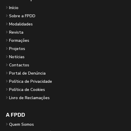
Início
Sobre a FPDD
Modalidades
Revista
Formações
Projetos
Notícias
Contactos
Portal de Denúncia
Política de Privacidade
Política de Cookies
Livro de Reclamações
A FPDD
Quem Somos