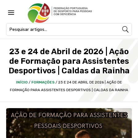
a
23 e 24 de Abril de 2026 | Ação
de Formação para Assistentes
Desportivos | Caldas da Rainha
INÍCIO
/
FORMAÇÕES
/
23 E 24 DE ABRIL DE 2026 | AÇÃO DE
FORMAÇÃO PARA ASSISTENTES DESPORTIVOS | CALDAS DA RAINHA