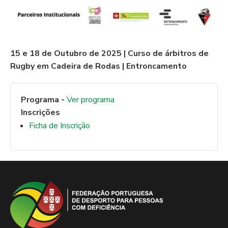
15 e 18 de Outubro de 2025 | Curso de árbitros de
Rugby em Cadeira de Rodas
| Entroncamento
Programa -
Ver programa
Inscrições
Ficha de Inscrição