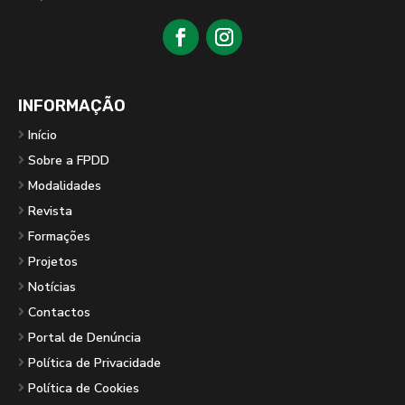
INFORMAÇÃO
Início
Sobre a FPDD
Modalidades
Revista
Formações
Projetos
Notícias
Contactos
Portal de Denúncia
Política de Privacidade
Política de Cookies