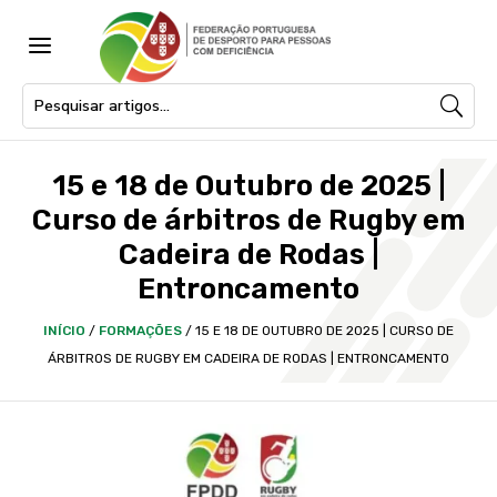
a
15 e 18 de Outubro de 2025 |
Curso de árbitros de Rugby em
Cadeira de Rodas |
Entroncamento
INÍCIO
/
FORMAÇÕES
/
15 E 18 DE OUTUBRO DE 2025 | CURSO DE
ÁRBITROS DE RUGBY EM CADEIRA DE RODAS | ENTRONCAMENTO