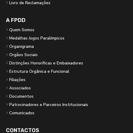
Livro de Reclamações
A FPDD
Quem Somos
Medalhas Jogos Paralímpicos
Organigrama
Orgãos Sociais
Distinções Honoríficas e Embaixadores
Estrutura Orgânica e Funcional
Filiações
Associados
Documentos
Patrocinadores e Parceiros Institucionais
Comunicados
CONTACTOS