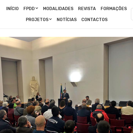
INÍCIO
FPDD
MODALIDADES
REVISTA
FORMAÇÕES
PROJETOS
NOTÍCIAS
CONTACTOS