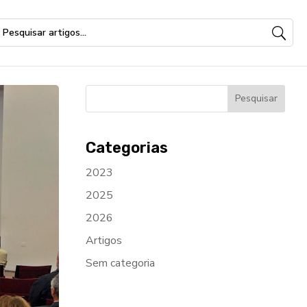
Categorias
2023
2025
2026
Artigos
Sem categoria