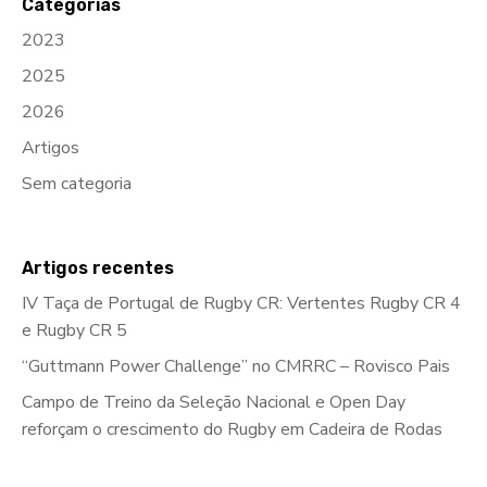
Categorias
2023
2025
2026
Artigos
Sem categoria
Artigos recentes
IV Taça de Portugal de Rugby CR: Vertentes Rugby CR 4
e Rugby CR 5
“Guttmann Power Challenge” no CMRRC – Rovisco Pais
Campo de Treino da Seleção Nacional e Open Day
reforçam o crescimento do Rugby em Cadeira de Rodas