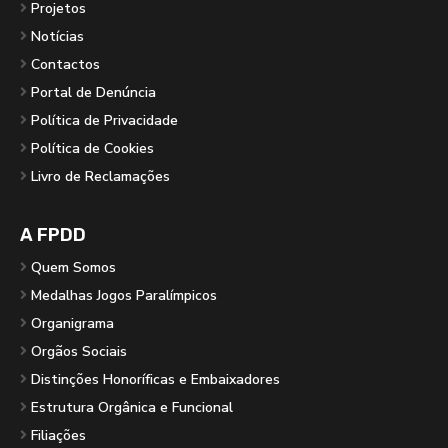
Projetos
Notícias
Contactos
Portal de Denúncia
Política de Privacidade
Política de Cookies
Livro de Reclamações
A FPDD
Quem Somos
Medalhas Jogos Paralímpicos
Organigrama
Orgãos Sociais
Distinções Honoríficas e Embaixadores
Estrutura Orgânica e Funcional
Filiações