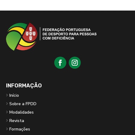
INFORMAÇÃO
Início
Sobre a FPDD
Modalidades
Revista
Formações