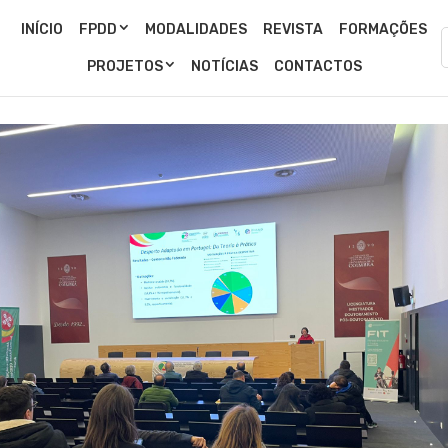
INÍCIO
FPDD
MODALIDADES
REVISTA
FORMAÇÕES
PROJETOS
NOTÍCIAS
CONTACTOS