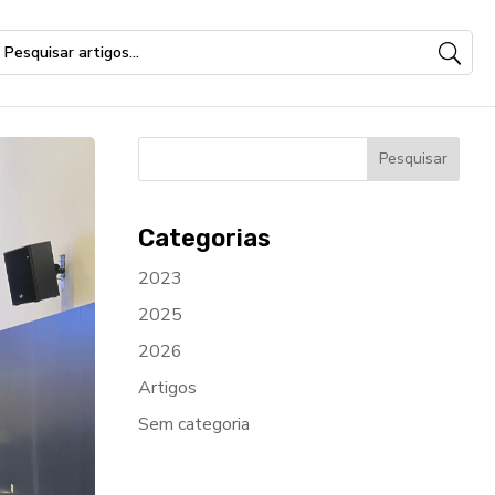
Categorias
2023
2025
2026
Artigos
Sem categoria