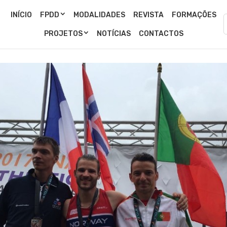
INÍCIO
FPDD
MODALIDADES
REVISTA
FORMAÇÕES
PROJETOS
NOTÍCIAS
CONTACTOS