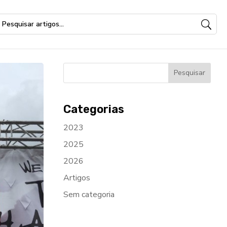
Categorias
2023
2025
2026
Artigos
Sem categoria