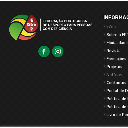
INFORMA
Início
Sobre a FP
Modalidade
Revista
Formações
Projetos
Notícias
Contactos
Portal de 
Política de
Política de
Livro de R