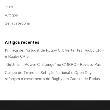
2026
Artigos
Sem categoria
Artigos recentes
IV Taça de Portugal de Rugby CR: Vertentes Rugby CR 4
e Rugby CR 5
“Guttmann Power Challenge” no CMRRC – Rovisco Pais
Campo de Treino da Seleção Nacional e Open Day
reforçam o crescimento do Rugby em Cadeira de Rodas