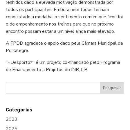
renhidos dado a elevada motivação demonstrada por
todos os participantes. Embora nem todos tenham
conquistado a medalha, o sentimento comum que ficou foi
o de empenhamento nos treinos para que no próximo
encontro possam estar a um nível ainda mais elevado.
A FPDD agradece o apoio dado pela Câmara Municipal de
Portalegre.
“+Desporto≠” é um projeto co-financiado pelo Programa
de Financiamento a Projetos do INR, I. P.
Categorias
2023
2025