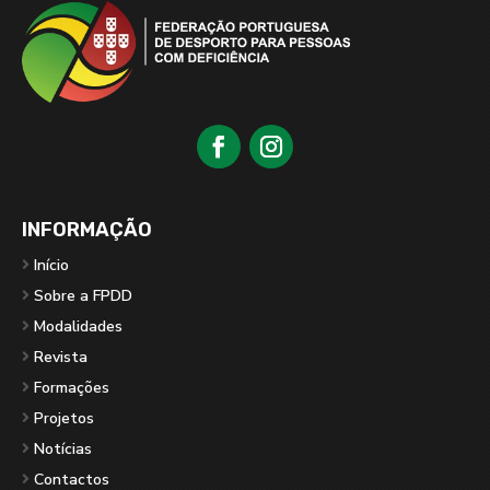
INFORMAÇÃO
Início
Sobre a FPDD
Modalidades
Revista
Formações
Projetos
Notícias
Contactos