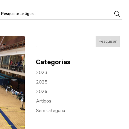
Categorias
2023
2025
2026
Artigos
Sem categoria