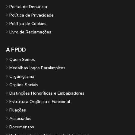
Portal de Denúncia
Política de Privacidade
Política de Cookies
Livro de Reclamações
A FPDD
Quem Somos
Medalhas Jogos Paralímpicos
Organigrama
Orgãos Sociais
Distinções Honoríficas e Embaixadores
Estrutura Orgânica e Funcional
Filiações
Associados
Documentos