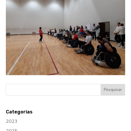
Categorias
2023