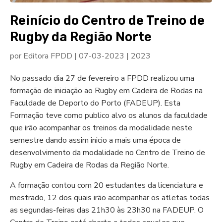
Reinício do Centro de Treino de
Rugby da Região Norte
por
Editora FPDD
|
07-03-2023
|
2023
No passado dia 27 de fevereiro a FPDD realizou uma
formação de iniciação ao Rugby em Cadeira de Rodas na
Faculdade de Deporto do Porto (FADEUP). Esta
Formação teve como publico alvo os alunos da faculdade
que irão acompanhar os treinos da modalidade neste
semestre dando assim inicio a mais uma época de
desenvolvimento da modalidade no Centro de Treino de
Rugby em Cadeira de Rodas da Região Norte.
A formação contou com 20 estudantes da licenciatura e
mestrado, 12 dos quais irão acompanhar os atletas todas
as segundas-feiras das 21h30 às 23h30 na FADEUP. O