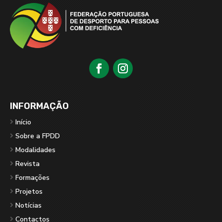
INFORMAÇÃO
Início
Sobre a FPDD
Modalidades
Revista
Formações
Projetos
Notícias
Contactos