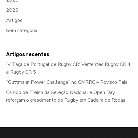
2025
2026
Artigos
Sem categoria
Artigos recentes
IV Taça de Portugal de Rugby CR: Vertentes Rugby CR 4
e Rugby CR 5
“Guttmann Power Challenge” no CMRRC – Rovisco Pais
Campo de Treino da Seleção Nacional e Open Day
reforçam o crescimento do Rugby em Cadeira de Rodas