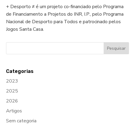
+ Desporto ≠ é um projeto co-financiado pelo Programa
de Financiamento a Projetos do INR, I.P., pelo Programa
Nacional de Desporto para Todos e patrocinado pelos
Jogos Santa Casa.
Categorias
2023
2025
2026
Artigos
Sem categoria