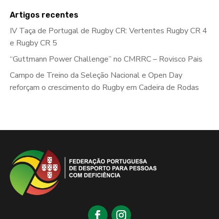
Artigos recentes
IV Taça de Portugal de Rugby CR: Vertentes Rugby CR 4
e Rugby CR 5
“Guttmann Power Challenge” no CMRRC – Rovisco Pais
Campo de Treino da Seleção Nacional e Open Day
reforçam o crescimento do Rugby em Cadeira de Rodas