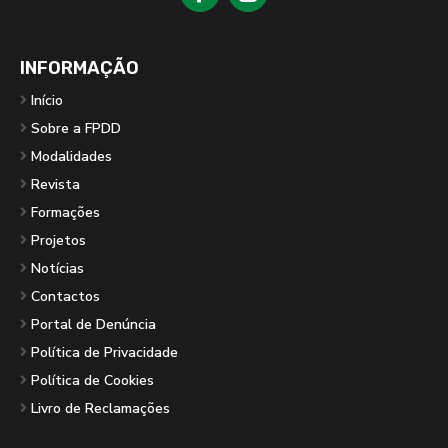
INFORMAÇÃO
Início
Sobre a FPDD
Modalidades
Revista
Formações
Projetos
Notícias
Contactos
Portal de Denúncia
Política de Privacidade
Política de Cookies
Livro de Reclamações