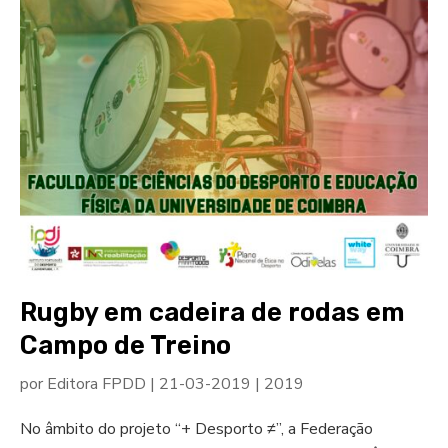
Rugby em cadeira de rodas em
Campo de Treino
por
Editora FPDD
|
21-03-2019
|
2019
No âmbito do projeto “+ Desporto ≠”, a Federação