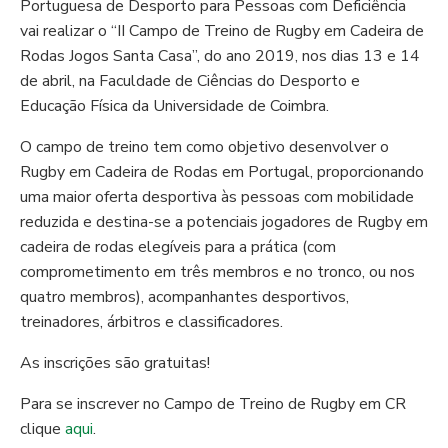
Portuguesa de Desporto para Pessoas com Deficiência
vai realizar o “II Campo de Treino de Rugby em Cadeira de
Rodas Jogos Santa Casa”, do ano 2019, nos dias 13 e 14
de abril, na Faculdade de Ciências do Desporto e
Educação Física da Universidade de Coimbra.
O campo de treino tem como objetivo desenvolver o
Rugby em Cadeira de Rodas em Portugal, proporcionando
uma maior oferta desportiva às pessoas com mobilidade
reduzida e destina-se a potenciais jogadores de Rugby em
cadeira de rodas elegíveis para a prática (com
comprometimento em três membros e no tronco, ou nos
quatro membros), acompanhantes desportivos,
treinadores, árbitros e classificadores.
As inscrições são gratuitas!
Para se inscrever no Campo de Treino de Rugby em CR
clique
aqui
.