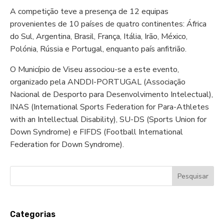
A competição teve a presença de 12 equipas
provenientes de 10 países de quatro continentes: África
do Sul, Argentina, Brasil, França, Itália, Irão, México,
Polónia, Rússia e Portugal, enquanto país anfitrião.
O Município de Viseu associou-se a este evento,
organizado pela ANDDI-PORTUGAL (Associação
Nacional de Desporto para Desenvolvimento Intelectual),
INAS (International Sports Federation for Para-Athletes
with an Intellectual Disability), SU-DS (Sports Union for
Down Syndrome) e FIFDS (Football International
Federation for Down Syndrome).
Categorias