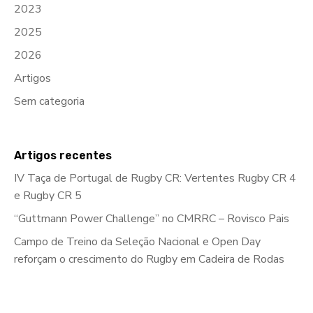
2023
2025
2026
Artigos
Sem categoria
Artigos recentes
IV Taça de Portugal de Rugby CR: Vertentes Rugby CR 4
e Rugby CR 5
“Guttmann Power Challenge” no CMRRC – Rovisco Pais
Campo de Treino da Seleção Nacional e Open Day
reforçam o crescimento do Rugby em Cadeira de Rodas