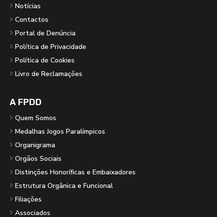
Notícias
Contactos
Portal de Denúncia
Política de Privacidade
Política de Cookies
Livro de Reclamações
A FPDD
Quem Somos
Medalhas Jogos Paralímpicos
Organigrama
Orgãos Sociais
Distinções Honoríficas e Embaixadores
Estrutura Orgânica e Funcional
Filiações
Associados