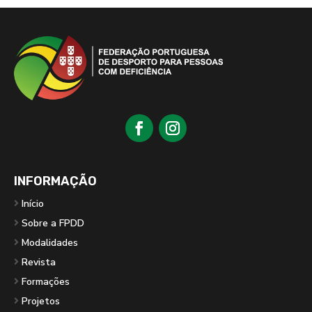
INFORMAÇÃO
Início
Sobre a FPDD
Modalidades
Revista
Formações
Projetos