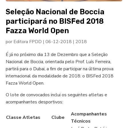
Seleção Nacional de Boccia
participará no BISFed 2018
Fazza World Open
por
Editora FPDD
|
06-12-2018
|
2018
É já no próximo dia 13 de Dezembro que a Seleção
Nacional de Boccia, orientada pelo Prof. Luís Ferreira,
partirá para o Dubai, a fim de participar na última prova
internacional da modalidade de 2018: o BISFed 2018
Fazza World Open.
O lote de convocados inclui os seguintes atletas e
acompanhantes desportivos:
Acompanhantes
Classe
Atletas
Clube
Técnicos