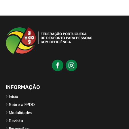
INFORMAÇÃO
Início
Sobre a FPDD
Modalidades
Revista
Formações