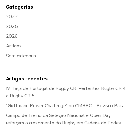
Categorias
2023
2025
2026
Artigos
Sem categoria
Artigos recentes
IV Taça de Portugal de Rugby CR: Vertentes Rugby CR 4
e Rugby CR 5
“Guttmann Power Challenge” no CMRRC – Rovisco Pais
Campo de Treino da Seleção Nacional e Open Day
reforçam o crescimento do Rugby em Cadeira de Rodas