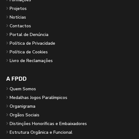
Projetos
Notícias
Contactos
Portal de Denúncia
Política de Privacidade
Política de Cookies
Livro de Reclamações
A FPDD
Quem Somos
Medalhas Jogos Paralímpicos
Organigrama
Orgãos Sociais
Distinções Honoríficas e Embaixadores
Estrutura Orgânica e Funcional