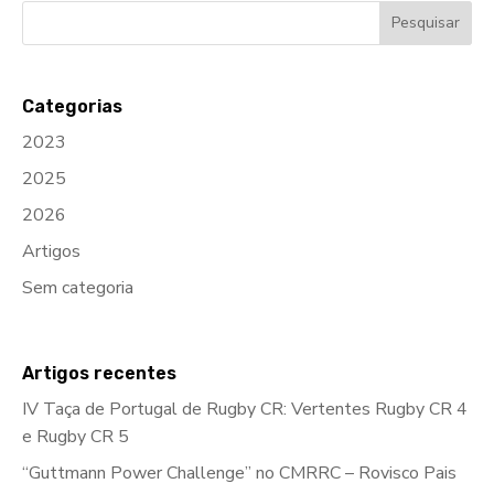
Categorias
2023
2025
2026
Artigos
Sem categoria
Artigos recentes
IV Taça de Portugal de Rugby CR: Vertentes Rugby CR 4
e Rugby CR 5
“Guttmann Power Challenge” no CMRRC – Rovisco Pais