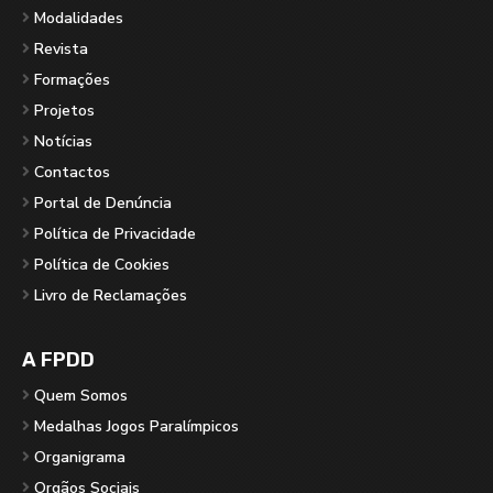
Modalidades
Revista
Formações
Projetos
Notícias
Contactos
Portal de Denúncia
Política de Privacidade
Política de Cookies
Livro de Reclamações
A FPDD
Quem Somos
Medalhas Jogos Paralímpicos
Organigrama
Orgãos Sociais