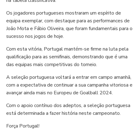
na tabela classificativa.
Os jogadores portugueses mostraram um espírito de
equipa exemplar, com destaque para as performances de
João Mota e Fábio Oliveira, que foram fundamentais para o
sucesso nos jogos de hoje.
Com esta vitória, Portugal mantém-se firme na luta pela
qualificação para as semifinais, demonstrando que é uma
das equipas mais competitivas do torneio.
A seleção portuguesa voltará a entrar em campo amanhã,
com a expectativa de continuar a sua campanha vitoriosa e
avançar ainda mais no Europeu de Goalball 2024.
Com o apoio contínuo dos adeptos, a seleção portuguesa
está determinada a fazer história neste campeonato.
Força Portugal!