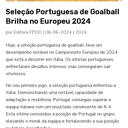
Seleção Portuguesa de Goalball
Brilha no Europeu 2024
por
Editora FPDD
|
06-06-2024
|
2024
Hoje, a seleção portuguesa de goalball teve um
desempenho notável no Campeonato Europeu de 2024,
que está a decorrer em Itália. Os atletas portugueses
enfrentaram desafios intensos, mas conseguiram sair
vitoriosos.
No seu primeiro jogo, a seleção portuguesa enfrentou a
Itália. Demonstrando uma notável capacidade de
adaptação e resiliência, Portugal conseguiu superar a
equipa italiana com um resultado convincente de 8-4.
Esta vitória consolidou a posição de Portugal no grupo,
elevando o moral da equipa e fortalecendo a sua posição