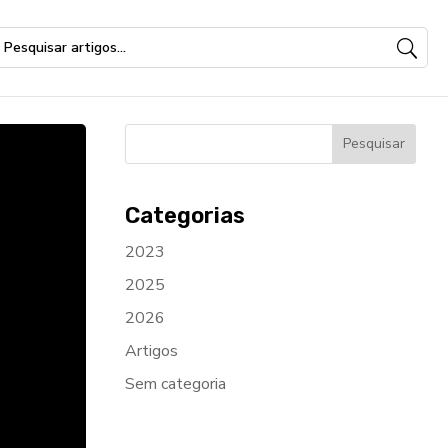
Categorias
2023
2025
2026
Artigos
Sem categoria