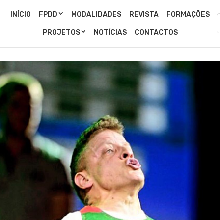
INÍCIO
FPDD
MODALIDADES
REVISTA
FORMAÇÕES
PROJETOS
NOTÍCIAS
CONTACTOS