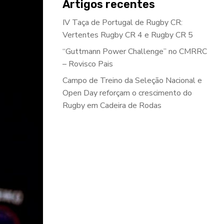
Artigos recentes
IV Taça de Portugal de Rugby CR:
Vertentes Rugby CR 4 e Rugby CR 5
“Guttmann Power Challenge” no CMRRC
– Rovisco Pais
Campo de Treino da Seleção Nacional e
Open Day reforçam o crescimento do
Rugby em Cadeira de Rodas