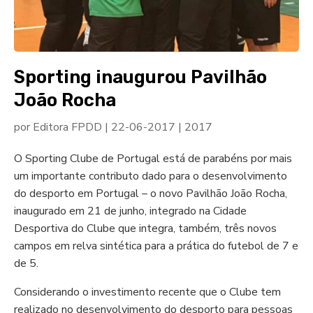
Sporting inaugurou Pavilhão
João Rocha
por
Editora FPDD
|
22-06-2017
|
2017
O Sporting Clube de Portugal está de parabéns por mais
um importante contributo dado para o desenvolvimento
do desporto em Portugal – o novo Pavilhão João Rocha,
inaugurado em 21 de junho, integrado na Cidade
Desportiva do Clube que integra, também, três novos
campos em relva sintética para a prática do futebol de 7 e
de 5.
Considerando o investimento recente que o Clube tem
realizado no desenvolvimento do desporto para pessoas