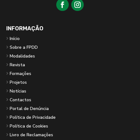
INFORMAÇÃO
Início
Sobre a FPDD
Modalidades
Revista
Formações
Projetos
Notícias
Contactos
Portal de Denúncia
Política de Privacidade
Política de Cookies
Livro de Reclamações