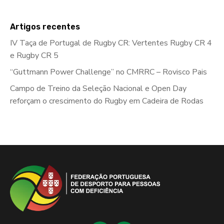
Artigos recentes
IV Taça de Portugal de Rugby CR: Vertentes Rugby CR 4
e Rugby CR 5
“Guttmann Power Challenge” no CMRRC – Rovisco Pais
Campo de Treino da Seleção Nacional e Open Day
reforçam o crescimento do Rugby em Cadeira de Rodas