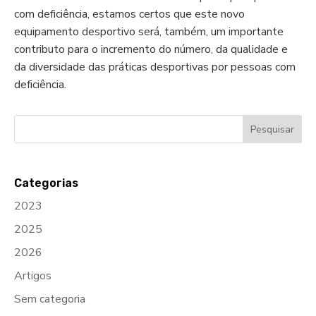
com deficiência, estamos certos que este novo
equipamento desportivo será, também, um importante
contributo para o incremento do número, da qualidade e
da diversidade das práticas desportivas por pessoas com
deficiência.
Categorias
2023
2025
2026
Artigos
Sem categoria