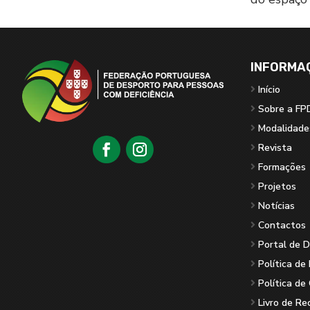
INFORMA
Início
Sobre a FP
Modalidade
Revista
Formações
Projetos
Notícias
Contactos
Portal de 
Política de
Política de
Livro de R