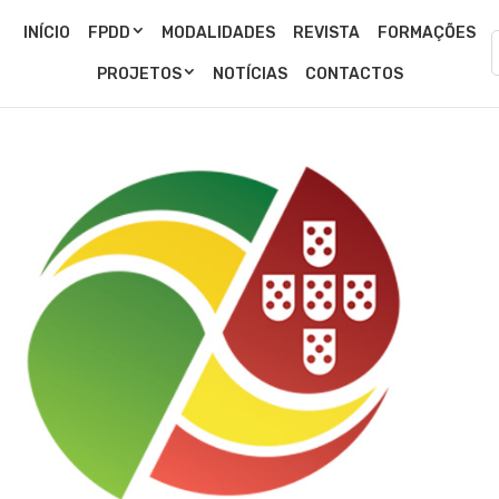
INÍCIO
FPDD
MODALIDADES
REVISTA
FORMAÇÕES
PROJETOS
NOTÍCIAS
CONTACTOS