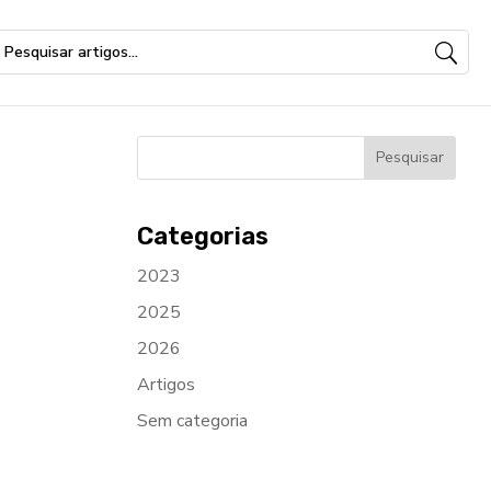
Categorias
2023
2025
2026
Artigos
Sem categoria