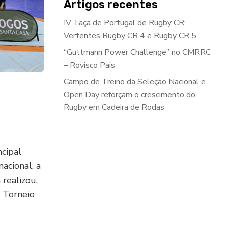
Artigos recentes
IV Taça de Portugal de Rugby CR:
Vertentes Rugby CR 4 e Rugby CR 5
“Guttmann Power Challenge” no CMRRC
– Rovisco Pais
Campo de Treino da Seleção Nacional e
Open Day reforçam o crescimento do
Rugby em Cadeira de Rodas
cipal
acional, a
realizou,
 Torneio