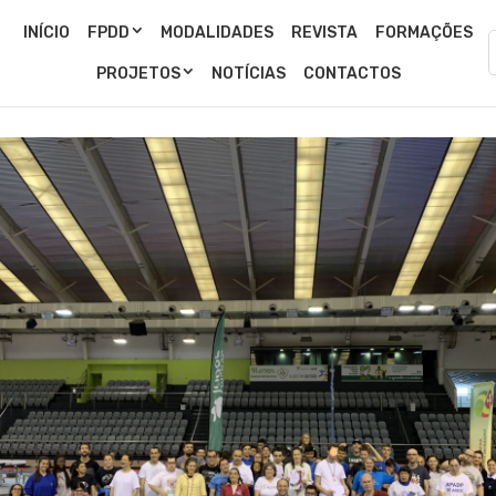
INÍCIO
FPDD
MODALIDADES
REVISTA
FORMAÇÕES
PROJETOS
NOTÍCIAS
CONTACTOS