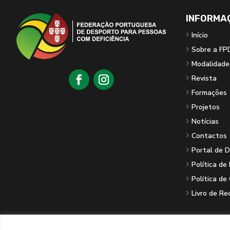
INFORMA
Início
Sobre a FP
Modalidade
Revista
Formações
Projetos
Notícias
Contactos
Portal de 
Política de
Política de
Livro de R