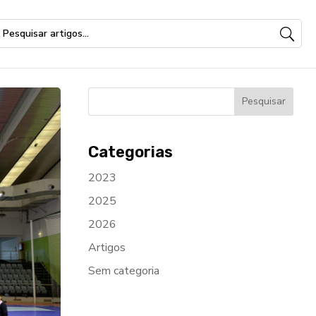
Categorias
2023
2025
2026
Artigos
Sem categoria