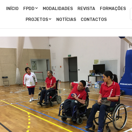
INÍCIO
FPDD
MODALIDADES
REVISTA
FORMAÇÕES
PROJETOS
NOTÍCIAS
CONTACTOS