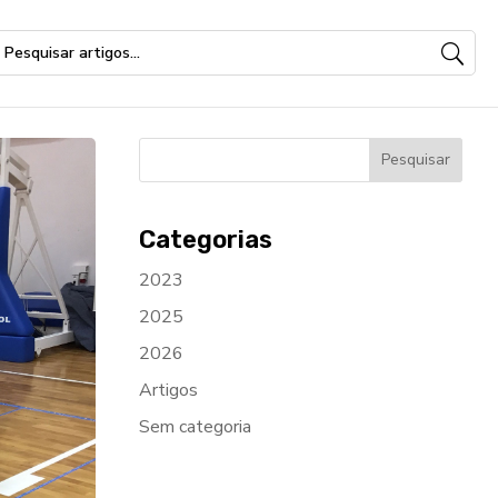
Categorias
2023
2025
2026
Artigos
Sem categoria