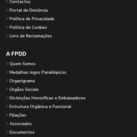
Contactos
Portal de Denúncia
Política de Privacidade
Política de Cookies
Livro de Reclamações
A FPDD
Quem Somos
Medalhas Jogos Paralímpicos
Organigrama
Orgãos Sociais
Distinções Honoríficas e Embaixadores
Estrutura Orgânica e Funcional
Filiações
Associados
Documentos