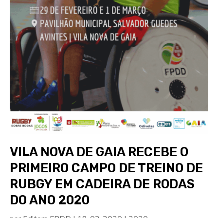
VILA NOVA DE GAIA RECEBE O
PRIMEIRO CAMPO DE TREINO DE
RUBGY EM CADEIRA DE RODAS
DO ANO 2020