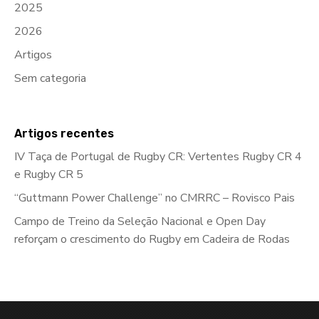
2025
2026
Artigos
Sem categoria
Artigos recentes
IV Taça de Portugal de Rugby CR: Vertentes Rugby CR 4
e Rugby CR 5
“Guttmann Power Challenge” no CMRRC – Rovisco Pais
Campo de Treino da Seleção Nacional e Open Day
reforçam o crescimento do Rugby em Cadeira de Rodas