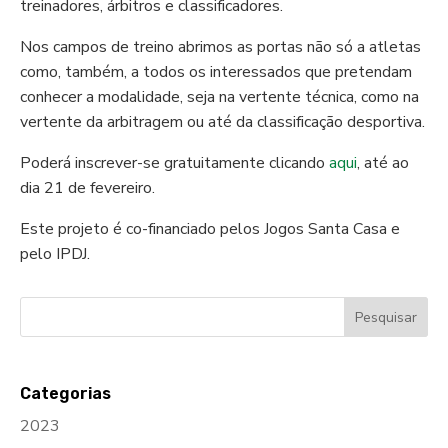
treinadores, árbitros e classificadores.
Nos campos de treino abrimos as portas não só a atletas
como, também, a todos os interessados que pretendam
conhecer a modalidade, seja na vertente técnica, como na
vertente da arbitragem ou até da classificação desportiva.
Poderá inscrever-se gratuitamente clicando
aqui
, até ao
dia 21 de fevereiro.
Este projeto é co-financiado pelos Jogos Santa Casa e
pelo IPDJ.
Categorias
2023