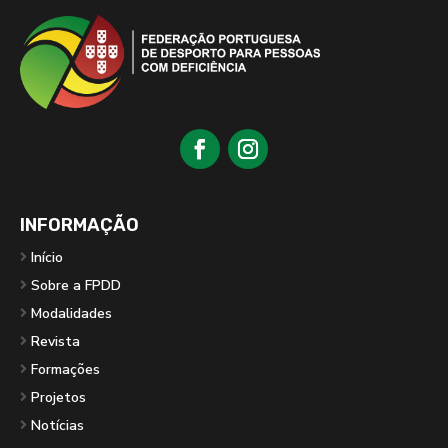
INFORMAÇÃO
Início
Sobre a FPDD
Modalidades
Revista
Formações
Projetos
Notícias