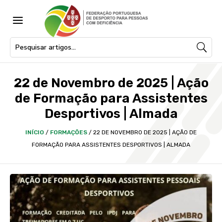
a
22 de Novembro de 2025 | Ação
de Formação para Assistentes
Desportivos | Almada
INÍCIO
/
FORMAÇÕES
/
22 DE NOVEMBRO DE 2025 | AÇÃO DE
FORMAÇÃO PARA ASSISTENTES DESPORTIVOS | ALMADA