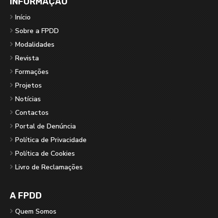
INFORMAÇÃO
Início
Sobre a FPDD
Modalidades
Revista
Formações
Projetos
Notícias
Contactos
Portal de Denúncia
Política de Privacidade
Política de Cookies
Livro de Reclamações
A FPDD
Quem Somos